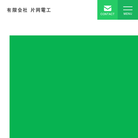
有限会社 片岡電工
MENU
CONTACT